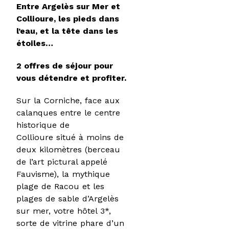
Entre Argelès sur Mer et
Collioure, les pieds dans
l’eau, et la tête dans les
étoiles…
2 offres de séjour pour
vous détendre et profiter.
Sur la Corniche, face aux
calanques entre le centre
historique de
Collioure situé à moins de
deux kilomètres (berceau
de l’art pictural appelé
Fauvisme), la mythique
plage de Racou et les
plages de sable d’Argelès
sur mer, votre hôtel 3*,
sorte de vitrine phare d’un