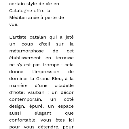
certain style de vie en
Catalogne offre la
Méditerranée à perte de
vue.
L’artiste catalan qui a jeté
un coup d’œil sur la
métamorphose de cet
établissement en terrasse
ne s’y est pas trompé : cela
donne l’impression de
dominer la Grand Bleu, à la
manière d’une citadelle
d’hôtel Vauban ; un décor
contemporain, un côté
design, épuré, un espace
aussi élégant que
confortable. Vous êtes ici
pour vous détendre, pour