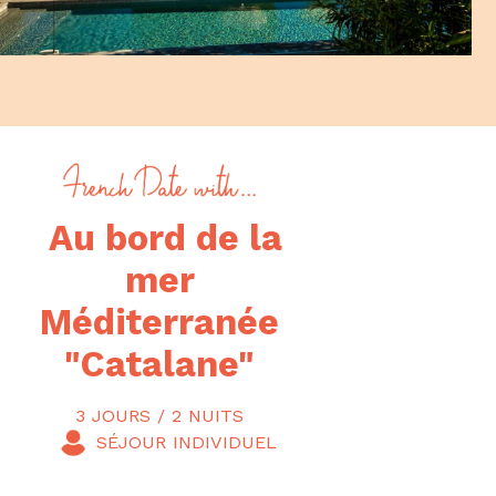
Au bord de la
mer
Méditerranée
"Catalane"
3 JOURS / 2 NUITS