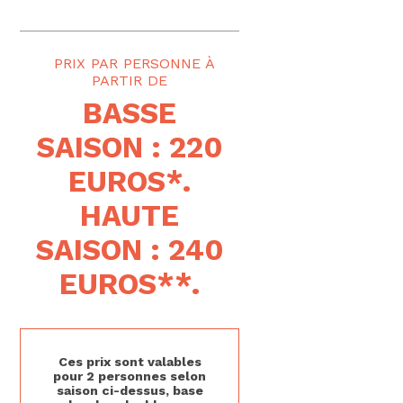
PRIX PAR PERSONNE
BASSE
SAISON : 220
EUROS*.
HAUTE
SAISON : 240
EUROS**.
Ces prix sont valables
pour 2 personnes selon
saison ci-dessus, base