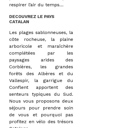
respirer l’air du temps…
DECOUVREZ LE PAYS
CATALAN
Les plages sablonneuses, la
côte rocheuse, la plaine
arboricole et maraîchère
complétées par les
paysages arides des
Corbières, les grandes
forêts des Albères et du
Vallespir, la garrigue du
Conflent apportent des
senteurs typiques du Sud.
Nous vous proposons deux
séjours pour prendre soin
de vous et pourquoi pas
profitez en vélo des trésors