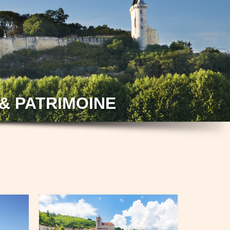
& PATRIMOINE