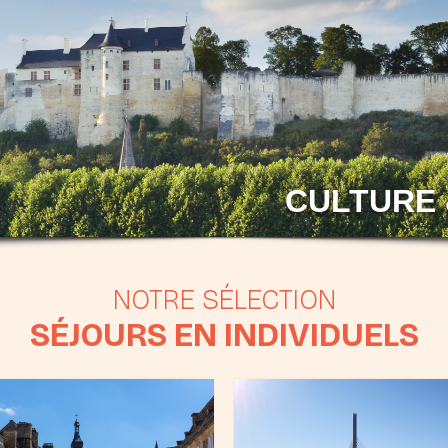
CULTURE 
SÉJOURS EN INDIVIDUELS