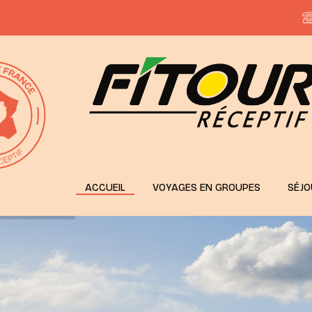
ACCUEIL
VOYAGES EN GROUPES
SÉJO