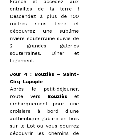
France et accédez aux
entrailles de la terre !
Descendez à plus de 100
mètres sous terre et
découvrez une sublime
rivière souterraine suivie de
2 grandes galeries
souterraines. Diner et
logement.
Jour 4 : Bouziès – Saint-
Cirq-Lapopie
Après le petit-déjeuner,
route vers
Bouziès
et
embarquement pour une
croisière à bord d’une
authentique gabare en bois
sur le Lot ou vous pourrez
découvrir les chemins de