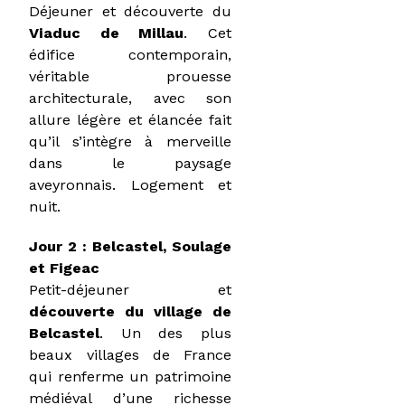
Déjeuner et découverte du
Viaduc de Millau
. Cet
édifice contemporain,
véritable prouesse
architecturale, avec son
allure légère et élancée fait
qu’il s’intègre à merveille
dans le paysage
aveyronnais. Logement et
nuit.
Jour 2 : Belcastel, Soulage
et Figeac
Petit-déjeuner et
découverte du village de
Belcastel
. Un des plus
beaux villages de France
qui renferme un patrimoine
médiéval d’une richesse