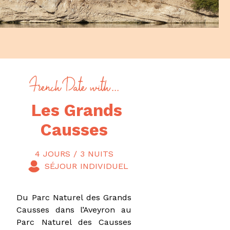
Les Grands
Causses
4 JOURS / 3 NUITS
Du Parc Naturel des Grands
Causses dans l’Aveyron au
Parc Naturel des Causses