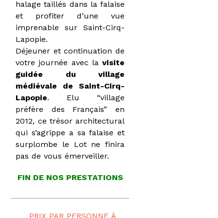
halage taillés dans la falaise
et profiter d’une vue
imprenable sur Saint-Cirq-
Lapopie.
Déjeuner et continuation de
votre journée avec la
visite
guidée du village
médiévale de Saint-Cirq-
Lapopie
. Elu “village
préfère des Français” en
2012, ce trésor architectural
qui s’agrippe a sa falaise et
surplombe le Lot ne finira
pas de vous émerveiller.
FIN DE NOS PRESTATIONS
PRIX PAR PERSONNE