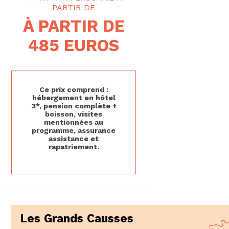
À PARTIR DE
485 EUROS
Ce prix comprend :
hébergement en hôtel
3*, pension complète +
boisson, visites
mentionnées au
programme, assurance
assistance et
rapatriement.
Les Grands Causses