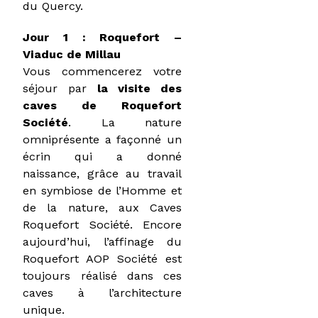
du Quercy.
Jour 1 : Roquefort –
Viaduc de Millau
Vous commencerez votre
séjour par
la visite des
caves de Roquefort
Société
. La nature
omniprésente a façonné un
écrin qui a donné
naissance, grâce au travail
en symbiose de l’Homme et
de la nature, aux Caves
Roquefort Société. Encore
aujourd’hui, l’affinage du
Roquefort AOP Société est
toujours réalisé dans ces
caves à l’architecture
unique.