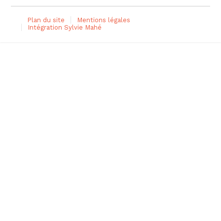
Plan du site
Mentions légales
Intégration Sylvie Mahé