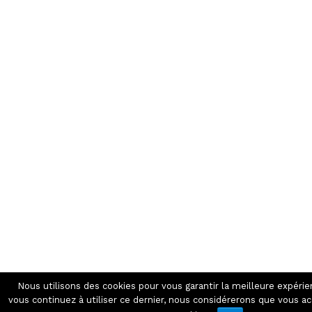
Nous utilisons des cookies pour vous garantir la meilleure expérien
vous continuez à utiliser ce dernier, nous considérerons que vous acc