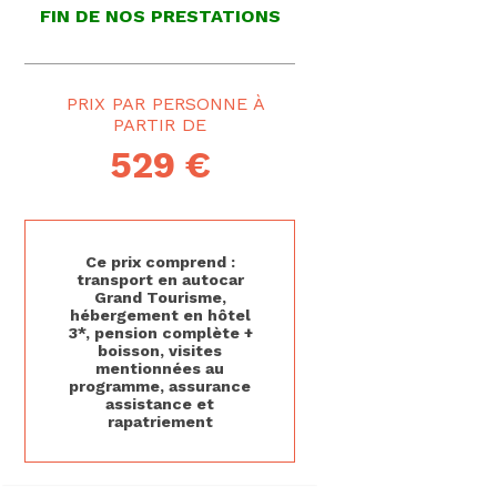
FIN DE NOS PRESTATIONS
PRIX PAR PERSONNE
529 €
Ce prix comprend :
transport en autocar
Grand Tourisme,
hébergement en hôtel
3*, pension complète +
boisson, visites
mentionnées au
programme, assurance
assistance et
rapatriement