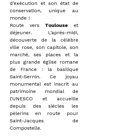
d’exécution et son état de
conservation, unique au
monde !
Route vers
Toulouse
et
déjeuner. L’après-midi,
découverte de la célèbre
ville rose, son capitole, son
marché, ses places et la
plus grande église romane
de France : la basilique
Saint-Sernin. Ce joyau
monumental est inscrit au
patrimoine mondial de
l’UNESCO et accueille
depuis des siècles les
pèlerins en route pour
Saint-Jacques de
Compostelle.