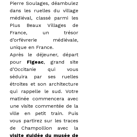
Pierre Soulages, déambulez
dans les ruelles du village
médiéval, classé parmi les
Plus Beaux Villages de
France, un trésor
d’orfèvrerie médiévale,
unique en France.
Après le déjeuner, départ
pour
Figeac
, grand site
d’Occitanie qui vous
séduira par ses ruelles
étroites et son architecture
qui rappelle le sud. Votre
matinée commencera avec
une visite commentée de la
ville en petit train. Puis
vous partirez sur les traces
de Champollion avec la
visite guidée du musée de