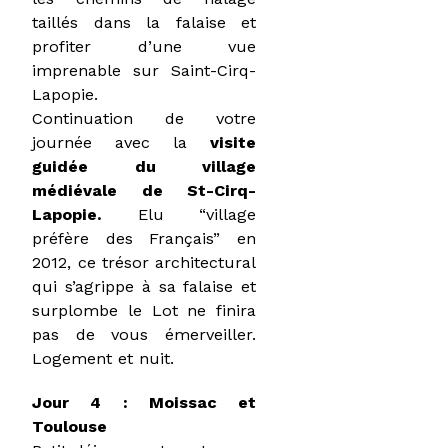
taillés dans la falaise et
profiter d’une vue
imprenable sur Saint-Cirq-
Lapopie.
Continuation de votre
journée avec la
visite
guidée du village
médiévale de St-Cirq-
Lapopie.
Elu “village
préfère des Français” en
2012, ce trésor architectural
qui s’agrippe à sa falaise et
surplombe le Lot ne finira
pas de vous émerveiller.
Logement et nuit.
Jour 4 : Moissac et
Toulouse