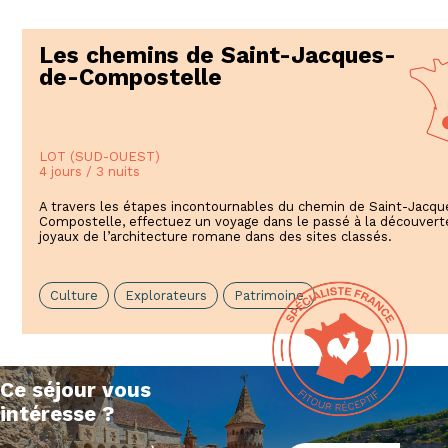
Les chemins de Saint-Jacques-
de-Compostelle
LOT (SUD-OUEST)
4 jours / 3 nuits
A travers les étapes incontournables du chemin de Saint-Jacq
Compostelle, effectuez un voyage dans le passé à la découvert
joyaux de l’architecture romane dans des sites classés.
Culture
Explorateurs
Patrimoine
Ce séjour vous
intéresse ?