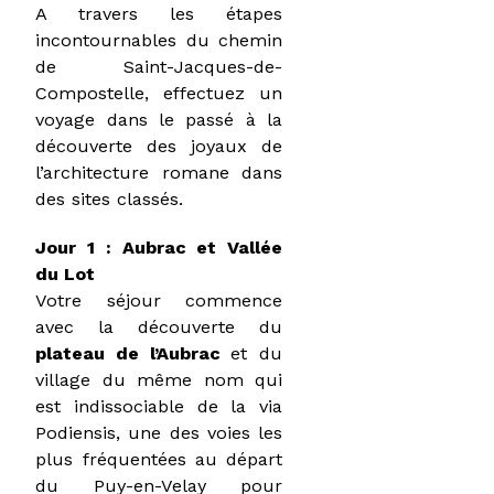
A travers les étapes
incontournables du chemin
de Saint-Jacques-de-
Compostelle, effectuez un
voyage dans le passé à la
découverte des joyaux de
l’architecture romane dans
des sites classés.
Jour 1 : Aubrac et Vallée
du Lot
Votre séjour commence
avec la découverte du
plateau de l’Aubrac
et du
village du même nom qui
est indissociable de la via
Podiensis, une des voies les
plus fréquentées au départ
du Puy-en-Velay pour