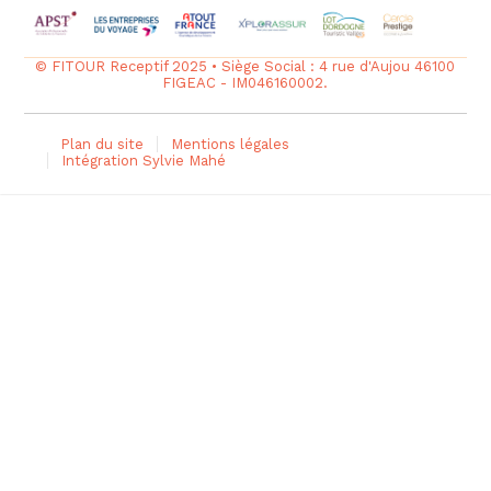
© FITOUR Receptif 2025 • Siège Social : 4 rue d'Aujou 46100
FIGEAC - IM046160002.
Plan du site
Mentions légales
Intégration Sylvie Mahé