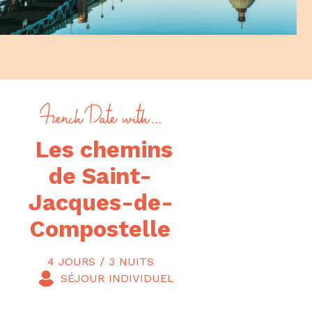
Les chemins
de Saint-
Jacques-de-
Compostelle
4 JOURS / 3 NUITS