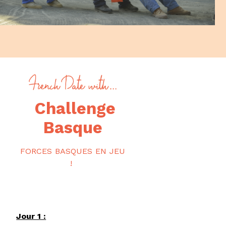
Challenge
Basque
FORCES BASQUES EN JEU
!
Jour 1 :