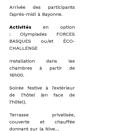
Arrivée des participants
l’après-midi à Bayonne.
Activités
en option
: Olympiades FORCES
BASQUES ou/et ÉCO-
CHALLENGE
Installation dans les
chambres à partir de
16h00.
Soirée festive à l’extérieur
de l’hôtel (en face de
l’hôtel).
Terrasse privatisée,
couverte et chauffée
donnant sur la Nive…