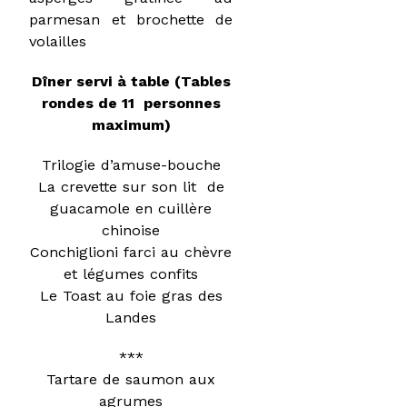
parmesan et brochette de
volailles
Dîner servi à table (Tables
rondes de 11 personnes
maximum)
Trilogie d’amuse-bouche
La crevette sur son lit de
guacamole en cuillère
chinoise
Conchiglioni farci au chèvre
et légumes confits
Le Toast au foie gras des
Landes
***
Tartare de saumon aux
agrumes