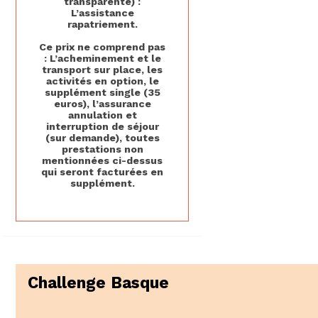
transparente) :
L’assistance
rapatriement.
Ce prix ne comprend pas
: L’acheminement et le
transport sur place, les
activités en option, le
supplément single (35
euros), l’assurance
annulation et
interruption de séjour
(sur demande), toutes
prestations non
mentionnées ci-dessus
qui seront facturées en
supplément.
Challenge Basque