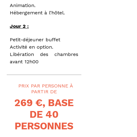
Animation.
Hébergement à l’hôtel.
Jour 2 :
Petit-déjeuner buffet
Activité en option.
Libération des chambres
avant 12h00
PRIX PAR PERSONNE
269 €, BASE
DE 40
PERSONNES