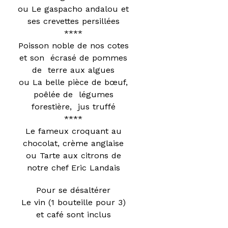
ou Le gaspacho andalou et
ses crevettes persillées
****
Poisson noble de nos cotes
et son écrasé de pommes
de terre aux algues
ou La belle pièce de bœuf,
poêlée de légumes
forestière, jus truffé
****
Le fameux croquant au
chocolat, crème anglaise
ou Tarte aux citrons de
notre chef Eric Landais
Pour se désaltérer
Le vin (1 bouteille pour 3)
et café sont inclus