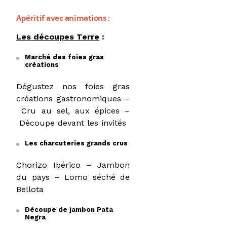
Apéritif avec animations :
Les découpes Terre
:
Marché des foies gras
créations
Dégustez nos foies gras
créations gastronomiques –
Cru au sel, aux épices –
Découpe devant les invités
Les charcuteries grands crus
Chorizo Ibérico – Jambon
du pays – Lomo séché de
Bellota
Découpe de jambon Pata
Negra