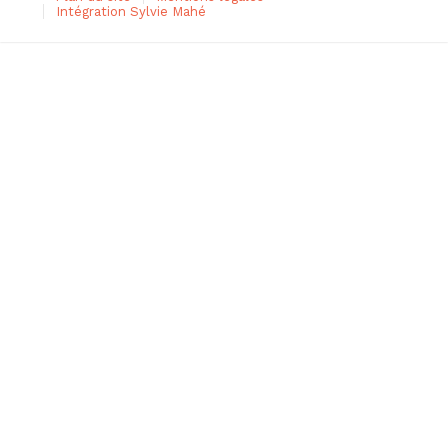
Intégration Sylvie Mahé