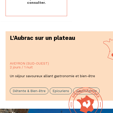
consulter.
L'Aubrac sur un plateau
AVEYRON (SUD-OUEST)
2 jours / 1 nuit
Un séjour savoureux alliant gastronomie et bien-être
Détente & Bien-être
Epicuriens
Gastronomie