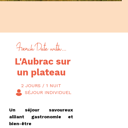
L'Aubrac sur
un plateau
2 JOURS / 1 NUIT
Un séjour savoureux
alliant gastronomie et
bien-être