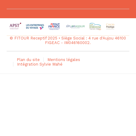
© FITOUR Receptif 2025 • Siège Social : 4 rue d'Aujou 46100
FIGEAC - IM046160002.
Plan du site
Mentions légales
Intégration Sylvie Mahé