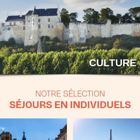
CULTURE 
SÉJOURS EN INDIVIDUELS