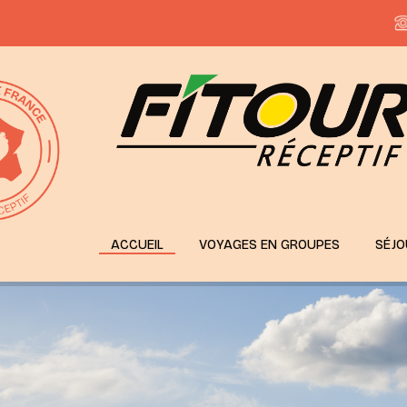
ACCUEIL
VOYAGES EN GROUPES
SÉJO