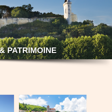
& PATRIMOINE