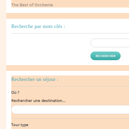
The Best of Occitanie
Recherche par mots clés :
Rechercher :
Rechercher un séjour :
Où ?
Rechercher une destination...
...
Tour type