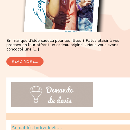
En manque d’idée cadeau pour les fêtes ? Faites plaisir à vos
proches en leur offrant un cadeau original ! Nous vous avons
concocté une […]
READ MORE...
Actualités Individuels…