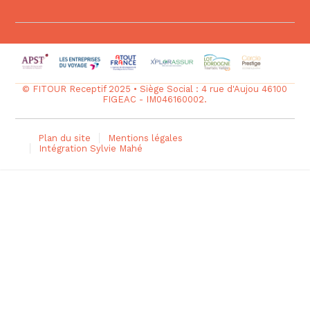
© FITOUR Receptif 2025 • Siège Social : 4 rue d'Aujou 46100
FIGEAC - IM046160002.
Plan du site
Mentions légales
Intégration Sylvie Mahé