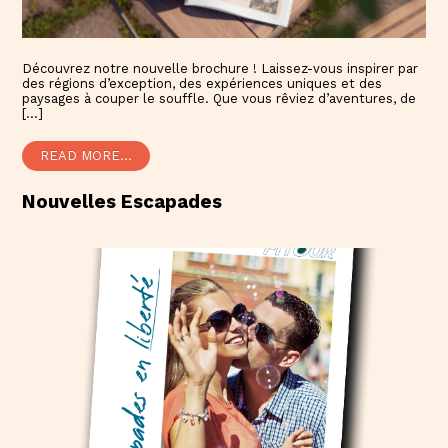
Découvrez notre nouvelle brochure ! Laissez-vous inspirer par
des régions d’exception, des expériences uniques et des
paysages à couper le souffle. Que vous rêviez d’aventures, de
[…]
READ MORE...
Nouvelles Escapades