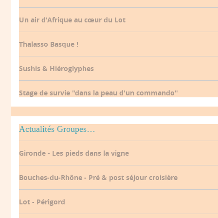
Un air d'Afrique au cœur du Lot
Thalasso Basque !
Sushis & Hiéroglyphes
Stage de survie "dans la peau d'un commando"
Actualités Groupes…
Gironde - Les pieds dans la vigne
Bouches-du-Rhône - Pré & post séjour croisière
Lot - Périgord